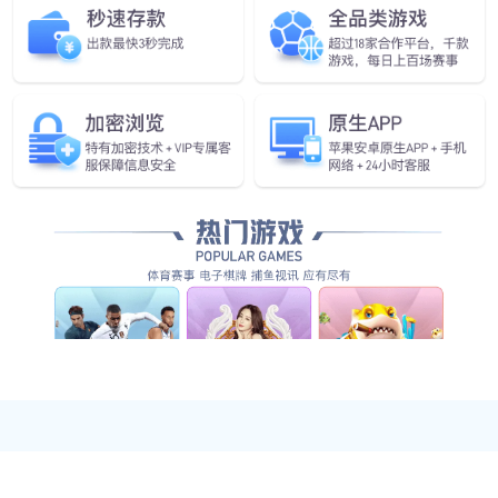
乐天使-fun88永发
新闻动态
聚焦行业资讯，实时播报行业动态
襄阳水泥管钢承口是什么？这种接口一般用在什
在市政排水工程中， 襄阳水泥管 的接口类型直接影响整条管线的密封性和使用寿命。平口、企口、承插口大家多少都听过，但钢承口这个名称，不少施工方和采购人员其实并不熟悉。...
29
2026-05
顶管选型看哪些参数？管径、长度与地质匹配关
在非开挖施工中， 襄阳顶管 的合理选型直接影响工程推进的顺畅程度与资源投入。面对不同口径、埋深及地质条件，需综合考虑多个技术参数，避免因设备能力与实际需求不匹配而带...
13
2026-05
襄阳企口管铺设时，基础处理不到位会带来哪些
在襄阳地区市政及农村排水工程建设中， 襄阳企口管 因其接口结构稳定、安装相对便捷，被广泛应用于雨水、污水管网系统。然而，即便管材本身符合相关标准，若铺设时基础处理不...
27
2026-04
襄阳水泥管厂家：水泥管进场必查这3份检测报告
在市政工程、农村水利或污水处理项目中， 襄阳水泥管厂家 提供的钢筋混凝土排水管是地下管网的“主动脉”。然而，仅凭外观和尺寸合格，并不能确保其长期安全运行。根据2026年《...
29
2026-03