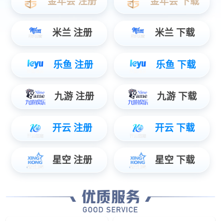
解产品质量。
再者，厂家的服务水平和信誉度也是选择的重要参考。
专业的服务可以确保用户在购买和使用水泥管过程中得到及
时、专业的支持。用户应关注厂家的售前、售中和售后服
务，包括技术咨询、产品安装、维修保养等方面。同时，厂
家的信誉度也是衡量其可靠性的重要指标，用户可以通过查
询行业评价、客户口碑等方式了解厂家的信誉状况。
然后，价格因素也是选择水泥管厂家时需要考虑的重要
因素。用户应在保证产品质量和服务水平的前提下，合理比
较不同厂家的报价，选择性价比较高的厂家。
上一篇：
企口管：创新给排水解决方案的领导者
下一篇：
襄阳水泥管安装注意事项
返回列表页