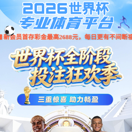
乐天使-fun88乐天使-官方网站
你现在的位置
主页
新闻资讯
新闻资讯
常见问题
水泥管资讯