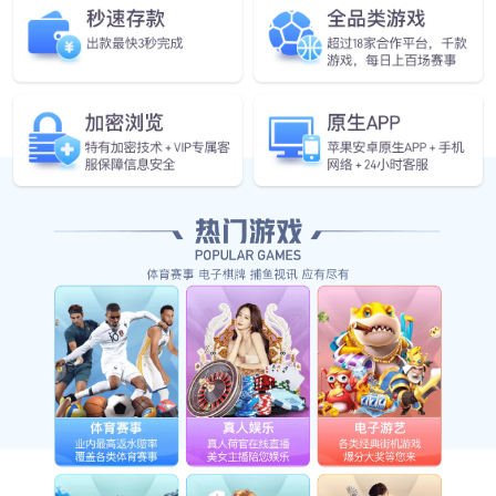
工业输送等领域。选择合适的水
泥管厂家，对于确保工程质量、降低
2024-02-22
企口管：创新给排水解决方案的领导者
成本和提升效率至关重要。下面将探讨
襄阳水泥管厂...
而企口管作为一种新型的给排水管材，因
其独特的结构和性能优势，正逐渐成为给
排水市场的主流选择。襄阳企口
管?厂家将为您详细介绍企口管的定
义、特点、应用领域以及未
首页
上一页
1
2
3
4
5
6
7
来发展...
8
9
10
11
下一页
末页
共
11
页
85
条
返回顶部
襄阳乐天使-fun88永发建材有限公司
联系人：云经理
联系电话： 13972050957、13871685957、13907271957
传真：0710-3337098
邮箱：564924554@qq.com
地址：襄阳邓城大道云湾段生资大市场对面