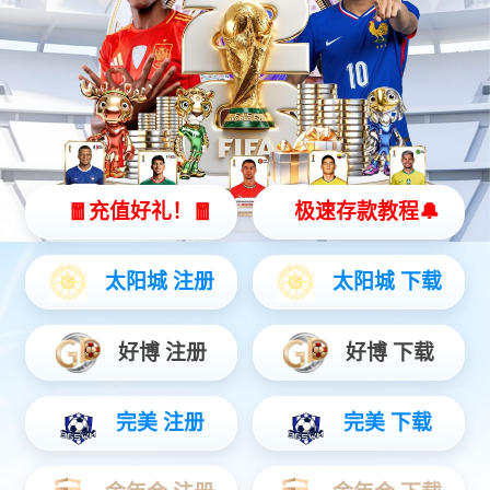
2024-06-20
襄阳水泥管厂家是城市血脉的构建者
在城市的脉络中，有一群默默无闻却至关
重要的角色——水泥管，它们构成了城市
基础设施的隐形网络，支撑着城市的日常
运行与未来发展。而这些的背后，
2024-05-11
顶管技术是城市建设的“地下先锋”
是无数辛勤工作的襄阳水泥...
在这个世界里，顶管技术作为一项重要的
基础设施建设技术，正悄然改变着我们的
生活。今天，和襄阳顶管厂家?一起
走进这个神秘的“地下世界”，揭开顶管技
2024-04-26
探秘企口管：连接未来的神奇管道
术的神秘面纱。...
在这个世界里，各种管道如同城市的血
脉，输送着水、气、油等
不可或缺的资源。其中，一种名
为“企口管”的管道，以其独特的结构和好
2024-04-25
襄阳承插口管连接未来的绿色纽带
的性能，正逐渐崭露头角，成为未来管道