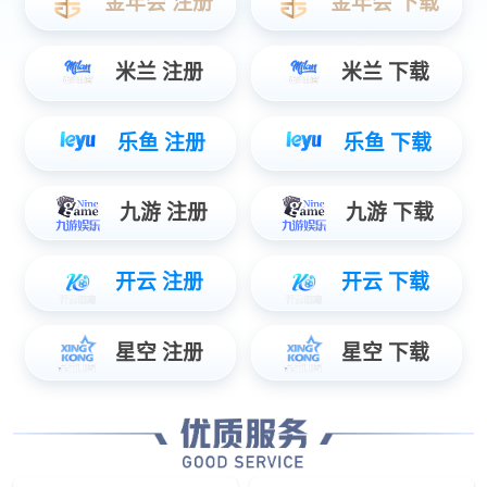
领域...
其中，一种名为“承插口管”的管道材料，
正逐渐崭露头角，成为连接未来的绿色纽
带。那么，这种管道究竟有何独特之
处，又为何能担当起如此重任呢？，襄阳
2024-04-24
探秘顶管施工：每米造价背后的技术与经济考量
承插口管?厂家给大家...
成为现代城市管道敷设的重要手段。
那么，关于顶管施工，每米到底需要多少
钱呢？这背后又蕴含着哪些技术与经济的
考量呢？今天，就和襄阳顶管?
2024-04-19
襄阳水泥管安装注意事项
厂家一起揭开顶管施工的神秘面纱...
水泥管作为一种重要的建筑材料，在排
水、灌溉、市政建设等领域有
着广泛的应用。然而，水泥管的安装
过程却并非易事，需要遵循一定的规范，
2024-03-11
襄阳水泥管厂家选择标准
以确保其稳定性和安全性。以下就是
关...
水泥管作为重要的建筑材料，广泛应用于
城市排水、农田灌溉、