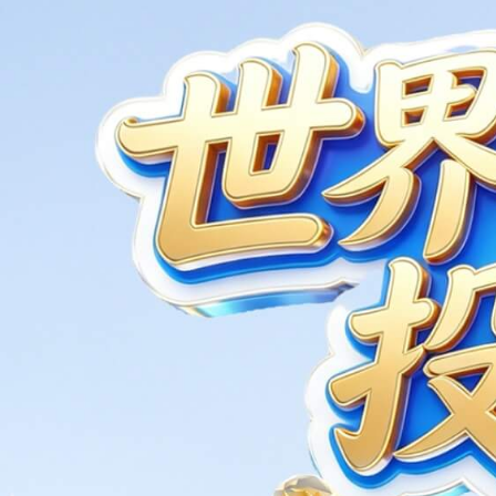
襄阳平口水泥管，你了解多少？
襄阳平口水泥管又称水泥压力管、钢筋