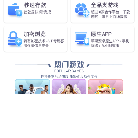
案例展示
案例展示
首页
上一页
1
2
3
4
下一页
末页
共
4
页
44
条
乐天使-fun88永发
新闻动态
聚焦行业资讯，实时播报行业动态
水泥管厂家教您“听”声音：敲击管壁能判断内
不少采购水泥管的工程从业者，在现场验货时都听过老师傅说可以靠敲击管壁的声音判断内部状态，很多人会好奇这种看似朴素的方法，到底能不能用来判断水泥管的内部密实度。 襄阳...
30
2026-06